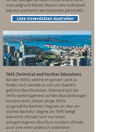
man aufgrund kleiner Klassen sehr individuell
betreut und kennt den Dozenten persönlich.
Liste Unversitäten Australien
TAFE (Technical and Further Education)
Bei den TAFEs, welche im ganzen Land zu
finden sind, handelt es sich um staatlich
geführte Berufsschulen. Während sich die
TAFEs weiterstgehend auf Berufsausbildungen
konzentrieren, bieten einige TAFEs
ausgewählte Bachelor Degrees an. Wer ein
solches Bachelor Degree am TAFE belegt
bekommt oftmals nicht nur einen
preisgünstigeren Abschluss sondern oftmals
auch eine mehr praktisch orientierte