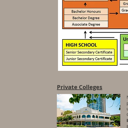
Private Colleges