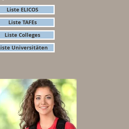
Liste ELICOS
Liste TAFEs
Liste Colleges
iste Universitäten