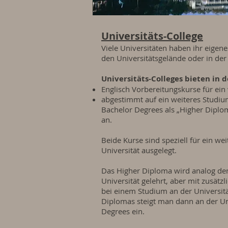
Universitäts-College
Viele Universitäten haben ihr eigene
den Universitätsgelände oder in der
Universitäts-Colleges bieten in d
Englisch Vorbereitungskurse für ein
abgestimmt auf ein weiteres Studium
Bachelor Degrees als „Higher Diplo
an.
Beide Kurse sind speziell für ein w
Universität ausgelegt.
Das Higher Diploma wird analog de
Universität gelehrt, aber mit zusät
bei einem Studium an der Universit
Diplomas steigt man dann an der Uni
Degrees ein.