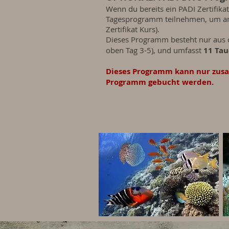
Wenn du bereits ein PADI Zertifika
Tagesprogramm teilnehmen, um am 
Zertifikat Kurs).
Dieses Programm besteht nur aus
oben Tag 3-5), und umfasst
11 Ta
Dieses Programm kann nur zus
Programm gebucht werden.