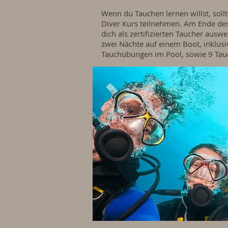
Wenn du Tauchen lernen willst, sol
Diver Kurs teilnehmen. Am Ende des 
dich als zertifizierten Taucher ausw
zwei Nächte auf einem Boot, inklusi
Tauchübungen im Pool, sowie 9 Tau