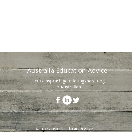
Australia Education Advice
Deutschsprachige Bildungsberatung
in Australien
© 2017 Australia Education Advice