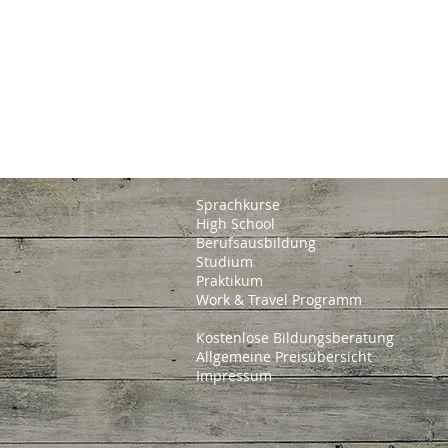
Sprachkurse
High School
Berufsausbildung
Studium
Praktikum
Work & Travel Programm
Kostenlose Bildungsberatung
Allgemeine Preisübersicht
Impressum