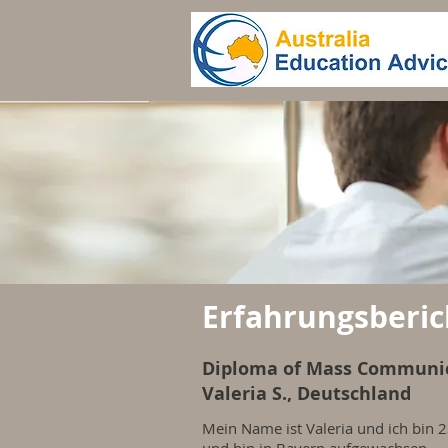
Erfahrungsberic
Diploma of Mass Communi
Valeria S., Deutschland
Mein Name ist Valeria und ich bin 